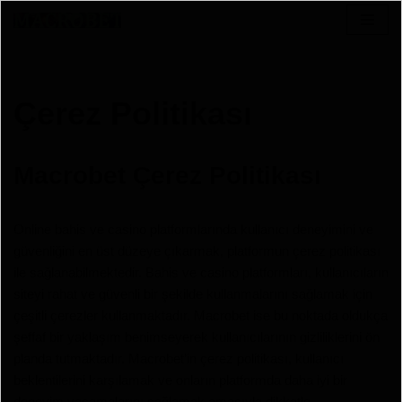
İçeriğe
geç
Çerez Politikası
Macrobet Çerez Politikası
Online bahis ve casino platformlarında kullanıcı deneyimini ve
güvenliğini en üst düzeye çıkarmak, platformun çerez politikası
ile sağlanabilmektedir. Bahis ve casino platformları, kullanıcıların
siteyi rahat ve güvenli bir şekilde kullanmalarını sağlamak için
çeşitli çerezler kullanmaktadır. Macrobet ise bu noktada oldukça
şeffaf bir yaklaşım benimseyerek kullanıcılarının gizliliklerini ön
planda tutmaktadır. Macrobet’in çerez politikası, kullanıcı
beklentilerini karşılamak ve onların platformda daha iyi bir
deneyim yaşamalarını sağlamak amacıyla dikkatle