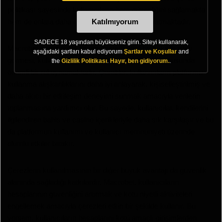
politikası sayesinde kullanıcıların hem güvenliğini sağlamakta
hem de onlara daha iyi bir bahis deneyimi yaşatmaktadır.
Katılmıyorum
SADECE 18 yaşından büyükseniz girin. Siteyi kullanarak,
Macrobet çerez politikası sayfasının etkili bir şekilde işlev
aşağıdaki şartları kabul ediyorum
Şartlar ve Koşullar
and
görmesi, kullanıcı deneyimini maksimize etme konusunda
the
Gizlilik Politikası
.
Hayır, ben gidiyorum.
.
önemli bir rol oynamaktadır. Çerezler, kullanıcıların platformu
kullanma alışkanlıklarını daha iyi anlayarak, kişiselleştirilmiş ve
daha akıcı bir etkileşim deneyimi sunmak amacıyla verilerin
toplanmasına yardımcı olur. Bu sayede, kullanıcılar, kendilerini
ilgilendiren bahis ve casino içerikleriyle daha sık karşılaşır ve bu
da platformun kullanımı ve kullanıcı memnuniyeti üzerinde
olumlu etkiler bırakır.
Çerezlerin kullanılmasının bir diğer büyük avantajı da güvenlik
alanında sağladığı katkılardır. Macrobet, kullanıcıların
hesaplarının güvenliğini artırmak ve kötü niyetli aktiviteleri
engellemek amacıyla çerezleri etkin bir şekilde kullanır. Bu
yöntem, kullanıcıların hesaplarını kötü amaçlı girişimlerden