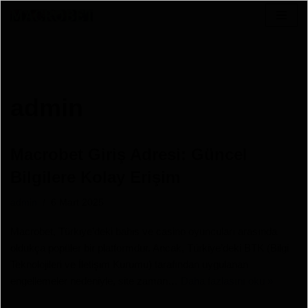
İçeriğe
geç
admin
Macrobet Giriş Adresi: Güncel
Bilgilere Kolay Erişim
admin
6 Mart 2025
Macrobet, Türkiye’deki bahis ve casino oyuncuları arasında
oldukça popüler bir platformdur. Ancak, Türkiye’deki BTK (Bilgi
Teknolojileri ve İletişim Kurumu) tarafından uygulanan
engellemeler nedeniyle, site zaman…
Daha fazlasını oku »